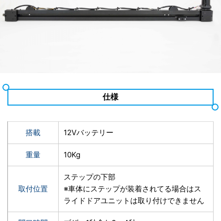
仕様
搭載
12Vバッテリー
重量
10Kg
ステップの下部
取付位置
※車体にステップが装着されてる場合はス
ライドドアユニットは取り付けできません