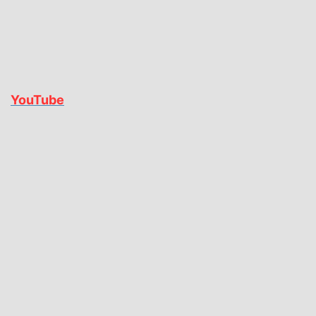
YouTube