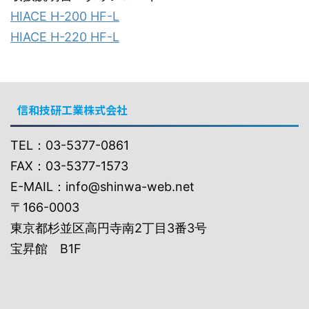
HIACE H-200 HF-L
HIACE H-220 HF-L
信和技研工業株式会社
TEL：03-5377-0861
FAX：03-5377-1573
E-MAIL：info@shinwa-web.net
〒166-0003
東京都杉並区高円寺南2丁目3番3号
宝昇館 B1F