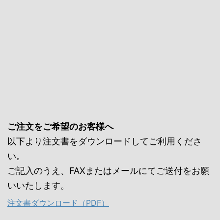
ご注文をご希望のお客様へ
以下より注文書をダウンロードしてご利用くださ
い。
ご記入のうえ、FAXまたはメールにてご送付をお願
いいたします。
注文書ダウンロード（PDF）